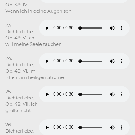
Op. 48: IV.
Wenn ich in deine Augen seh
23.
Dichterliebe,
Op. 48: V. Ich
will meine Seele tauchen
24.
Dichterliebe,
Op. 48: VI. Im
Rhein, im heiligen Strome
25.
Dichterliebe,
Op. 48: VII. Ich
grolle nicht
26.
Dichterliebe,