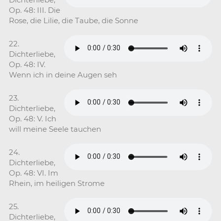
Op. 48: III. Die
Rose, die Lilie, die Taube, die Sonne
22.
Dichterliebe,
Op. 48: IV.
Wenn ich in deine Augen seh
23.
Dichterliebe,
Op. 48: V. Ich
will meine Seele tauchen
24.
Dichterliebe,
Op. 48: VI. Im
Rhein, im heiligen Strome
25.
Dichterliebe,