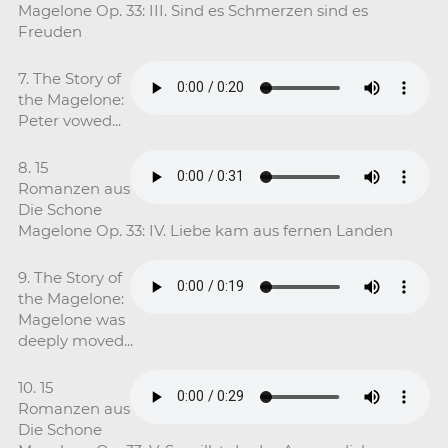
Magelone Op. 33: III. Sind es Schmerzen sind es
Freuden
7. The Story of
the Magelone:
Peter vowed...
8. 15
Romanzen aus
Die Schone
Magelone Op. 33: IV. Liebe kam aus fernen Landen
9. The Story of
the Magelone:
Magelone was
deeply moved...
10. 15
Romanzen aus
Die Schone