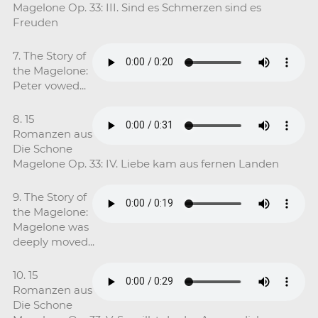
Magelone Op. 33: III. Sind es Schmerzen sind es
Freuden
7. The Story of
the Magelone:
Peter vowed...
8. 15
Romanzen aus
Die Schone
Magelone Op. 33: IV. Liebe kam aus fernen Landen
9. The Story of
the Magelone:
Magelone was
deeply moved...
10. 15
Romanzen aus
Die Schone