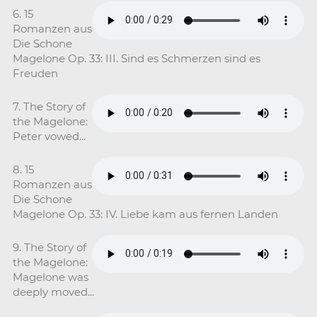
6. 15
Romanzen aus
Die Schone
Magelone Op. 33: III. Sind es Schmerzen sind es
Freuden
7. The Story of
the Magelone:
Peter vowed...
8. 15
Romanzen aus
Die Schone
Magelone Op. 33: IV. Liebe kam aus fernen Landen
9. The Story of
the Magelone:
Magelone was
deeply moved...