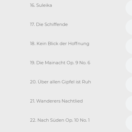
16. Suleika
17. Die Schiffende
18. Kein Blick der Hoffnung
19. Die Mainacht Op. 9 No. 6
20. Über allen Gipfel ist Ruh
21. Wanderers Nachtlied
22. Nach Süden Op. 10 No. 1