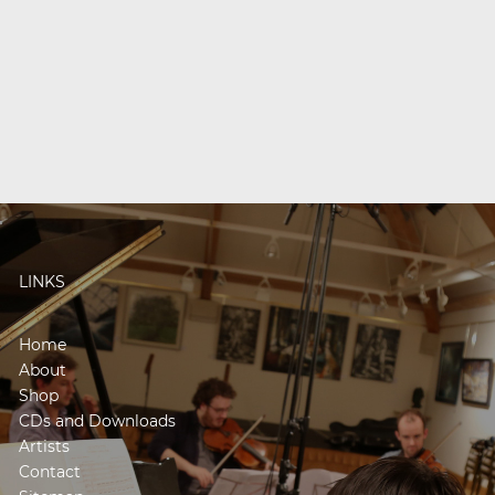
LINKS
Home
About
Shop
CDs and Downloads
Artists
Contact