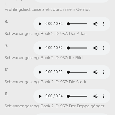
I.
Frühlingslied: Leise zieht durch mein Gemüt
8.
Schwanengesang, Book 2, D. 957: Der Atlas
9.
Schwanengesang, Book 2, D. 957: Ihr Bild
10.
Schwanengesang, Book 2, D. 957: Die Stadt
11.
Schwanengesang, Book 2, D. 957: Der Doppelgänger