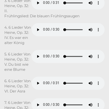
3. 6 Lieder Von
Heine, Op. 32:
II.
Frühlingslied: Die blauen Frühlingsaugen
4. 6 Lieder Von
Heine, Op. 32:
IV. Es war ein
alter König
5. 6 Lieder Von
Heine, Op. 32:
V. Du bist wie
eine Blume
6. 6 Lieder Von
Heine, Op. 32:
VI. Der Asra
7. 6 Lieder Von
Heine, Op. 32: