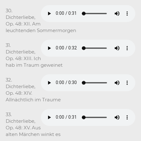
30.
Dichterliebe,
Op. 48: XII. Am
leuchtenden Sommermorgen
31.
Dichterliebe,
Op. 48: XIII. Ich
hab im Traum geweinet
32.
Dichterliebe,
Op. 48: XIV.
Allnächtlich im Traume
33.
Dichterliebe,
Op. 48: XV. Aus
alten Märchen winkt es